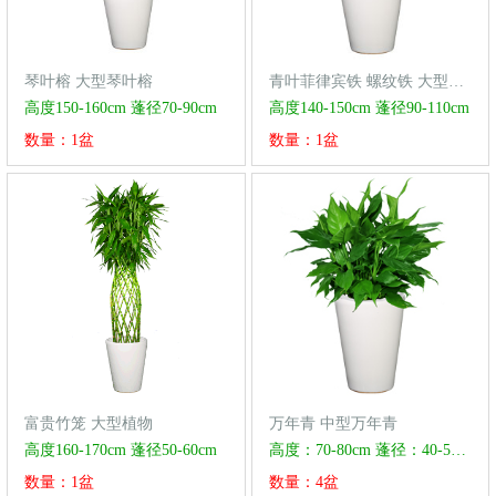
琴叶榕 大型琴叶榕
青叶菲律宾铁 螺纹铁 大型菲律宾铁
高度150-160cm 蓬径70-90cm
高度140-150cm 蓬径90-110cm
数量：1盆
数量：1盆
富贵竹笼 大型植物
万年青 中型万年青
高度160-170cm 蓬径50-60cm
高度：70-80cm 蓬径：40-50cm
数量：1盆
数量：4盆