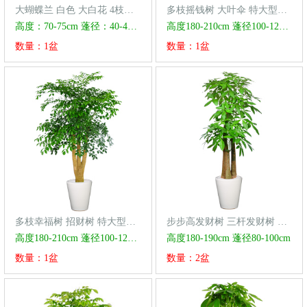
大蝴蝶兰 白色 大白花 4枝组合
多枝摇钱树 大叶伞 特大型植物
高度：70-75cm 蓬径：40-45cm
高度180-210cm 蓬径100-120cm
数量：1盆
数量：1盆
多枝幸福树 招财树 特大型植物
步步高发财树 三杆发财树 多杆发财树 特大型植物
高度180-210cm 蓬径100-120cm
高度180-190cm 蓬径80-100cm
数量：1盆
数量：2盆