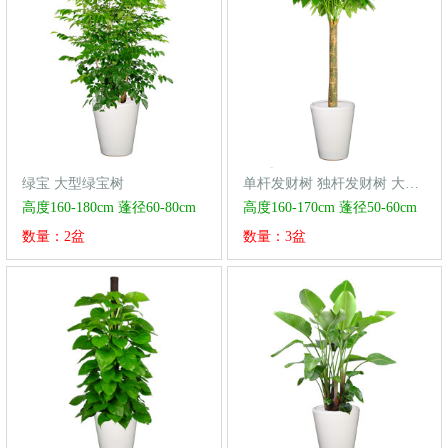
绿宝 大型绿宝树
单杆发财树 独杆发财树 大型植物
高度160-180cm 蓬径60-80cm
高度160-170cm 蓬径50-60cm
数量：2盆
数量：3盆