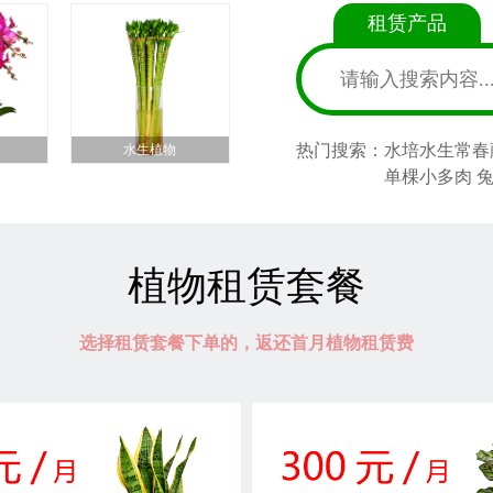
租赁产品
热门搜索：
水培水生常春
水生植物
单棵小多肉 
植物租赁套餐
选择租赁套餐下单的，返还首月植物租赁费