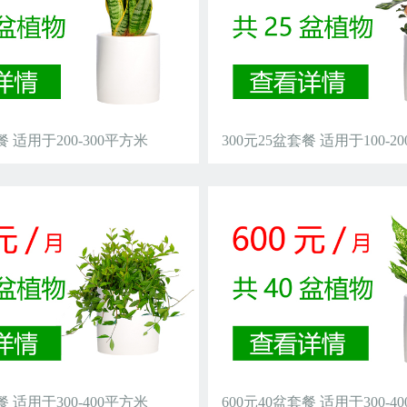
餐 适用于200-300平方米
300元25盆套餐 适用于100-2
餐 适用于300-400平方米
600元40盆套餐 适用于300-4