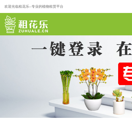
欢迎光临租花乐--专业的植物租赁平台