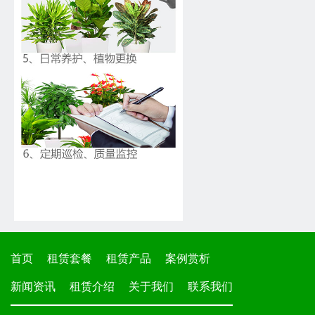
首页
租赁套餐
租赁产品
案例赏析
新闻资讯
租赁介绍
关于我们
联系我们