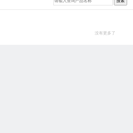
没有更多了